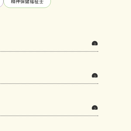
精神保健福祉士