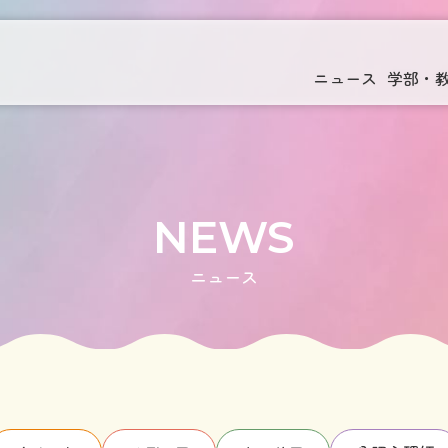
ニュース
学部・
NEWS
ニュース