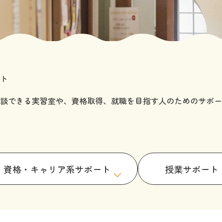
ト
談できる実習室や、資格取得、就職を目指す人のためのサポー
資格・キャリア系サポート
授業サポート
ートルーム