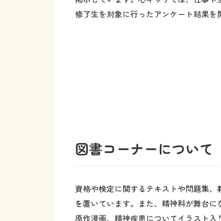
図書コーナーについ
資格や検定に関するテキストや問題集、
を置いています。また、精神科が舞台に
原作漫画、精神疾患についてイラスト入
ている本など、手に取りやすいものを揃