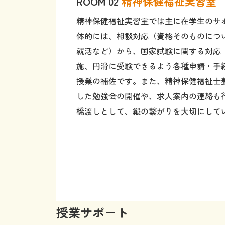
精神保健福祉実習室では主に在学生のサ
体的には、相談対応（資格そのものにつ
就活など）から、国家試験に関する対応
施、円滑に受験できるよう各種申請・手
授業の補佐です。また、精神保健福祉士
した勉強会の開催や、求人案内の連絡も
橋渡しとして、縦の繋がりを大切にして
授業サポート