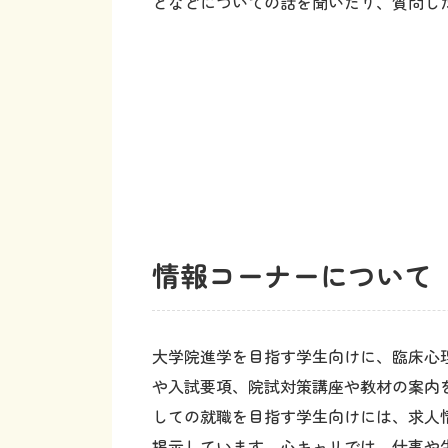
情報コーナーについ
大学院進学を目指す学生向けに、臨床心
や入試要項、院試対策講座や教材の案内
しての就職を目指す学生向けには、求人
掲示しています。心キャリでは、仕事や
修了生を対象に行ったアンケート結果を