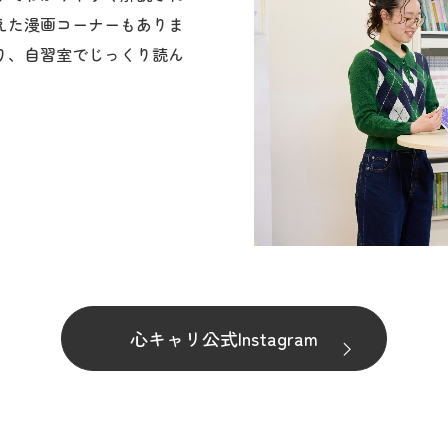
り、自習室でじっくり読ん
心キャリ公式Instagram