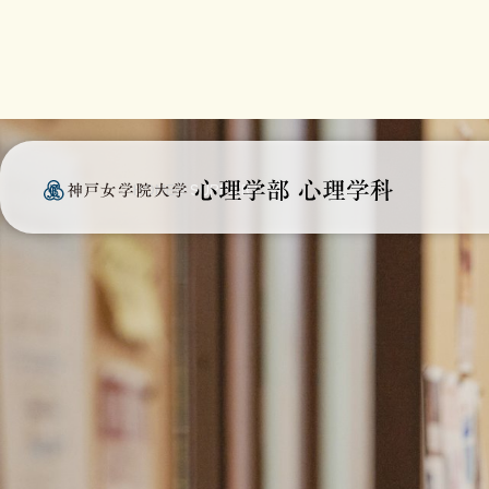
HOME
SUPPORT