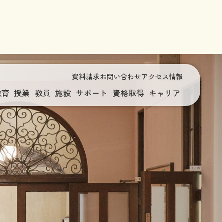
資料請求
お問い合わせ
アクセス情報
教育
授業
教員
施設
サポート
資格取得
キャリア