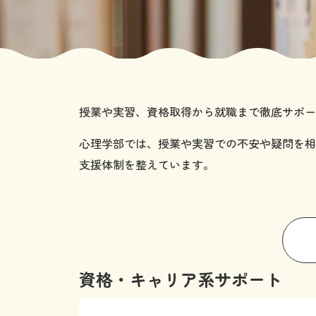
授業や実習、資格取得から就職まで徹底サポー
心理学部では、授業や実習での不安や疑問を相
支援体制を整えています。
資格・キャリア系サポート
ROOM 01
心理系キャリアサポ