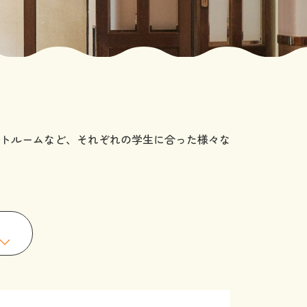
トルームなど、それぞれの学生に合った様々な