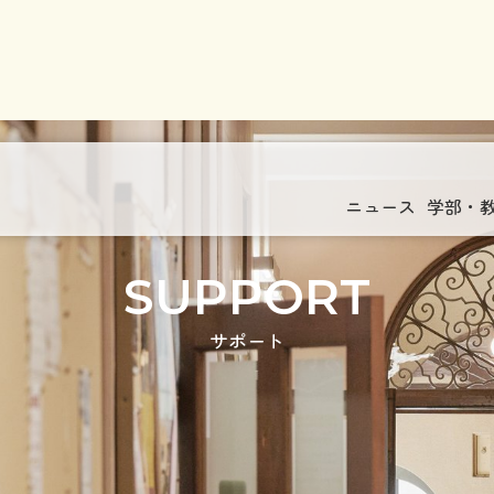
ニュース
学部・
SUPPORT
サポート