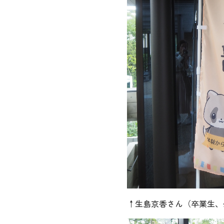
↑生島京香さん（卒業生、