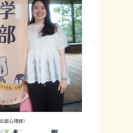
公認心理師）