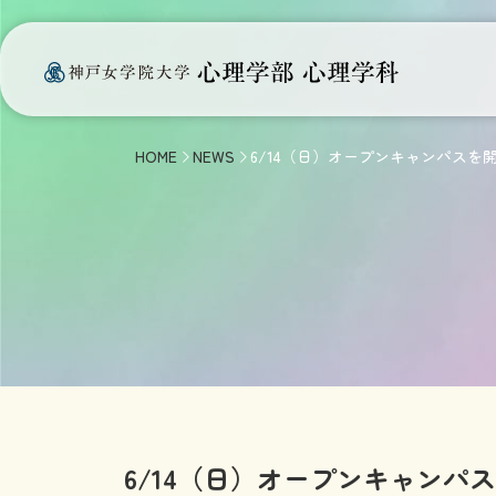
HOME
NEWS
6/14（日）オープンキャンパスを
6/14（日）オープンキャンパ