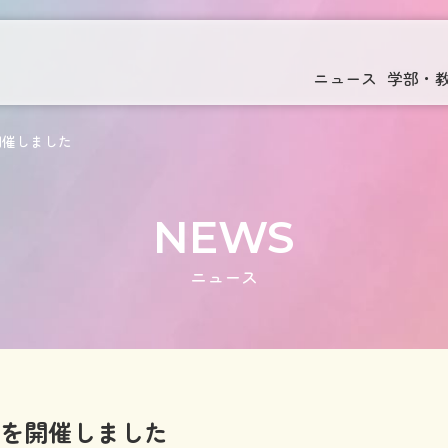
ニュース
学部・
開催しました
NEWS
ニュース
スを開催しました