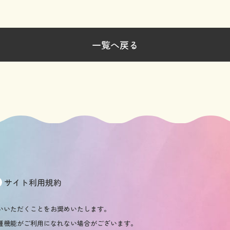
一覧へ戻る
サイト利用規約
いいただくことをお奨めいたします。
種機能がご利用になれない場合がございます。