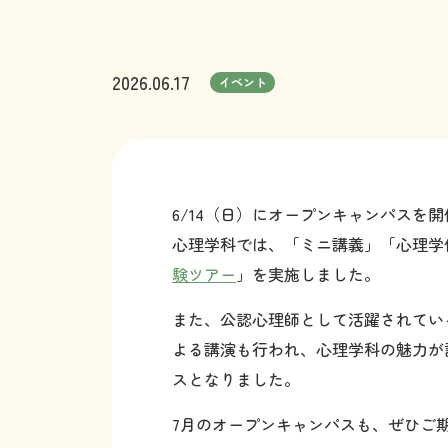
2026.06.17
イベント
6/14（日）にオープンキャンパスを
心理学科では、「ミニ講義」「心理学
験ツアー
」を実施しました。
また、公認心理師として活躍されてい
よる講演も行われ、心理学科の魅力が
スとなりました。
7月のオープンキャンパスも、ぜひご