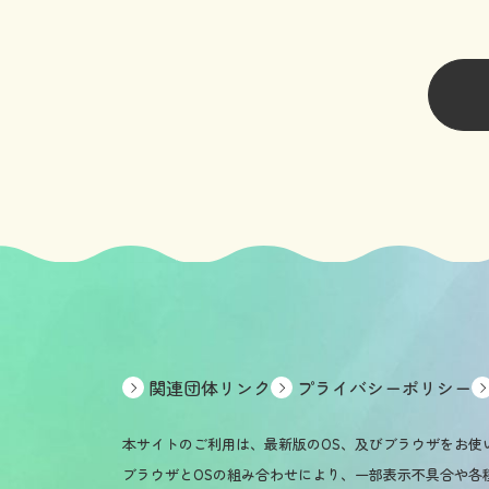
関連団体リンク
プライバシーポリシー
本サイトのご利用は、最新版のOS、及びブラウザをお使
ブラウザとOSの組み合わせにより、一部表示不具合や各