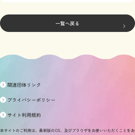
一覧へ戻る
関連団体リンク
プライバシーポリシー
サイト利用規約
本サイトのご利用は、最新版のOS、及びブラウザをお使いいただくことをお