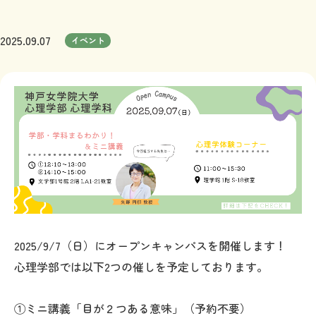
資格取得
キャリア
2025.09.07
イベント
資料請求
お問い合わせ
アクセス情報
2025/9/7（日）にオープンキャンパスを開催します！
心理学部では以下2つの催しを予定しております。
①ミニ講義​「
目が２つある意味
」（予約不要）