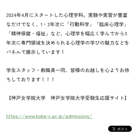
2024年4月にスタートした心理学科。実験や実習が豊富
なだけでなく、1・2年次に「行動科学」「臨床心理学」
「精神保健・福祉」など、心理学を幅広く学んでから3
年次に専門領域を決められる心理学の学びの魅力などを
パネルで展示しています！
学生スタッフ・教職員一同、皆様のお越しを心よりお待
ちしております！！！
【神戸女学院大学 神戸女学院大学受験生応援サイト】
https://www.kobe-c.ac.jp/admissions/